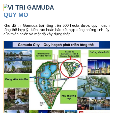
QUY MÔ
Khu đô thị Gamuda trải rộng trên 500 hecta được quy hoạch
tổng thể hợp lý, kiến trúc hoàn hảo kết hợp cùng những tinh túy
của thiên nhiên và mật độ xây dựng thấp.