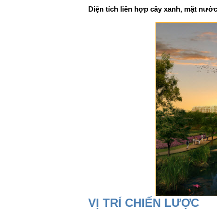
Diện tích liên hợp cây xanh, mặt nước
VỊ TRÍ CHIẾN LƯỢC