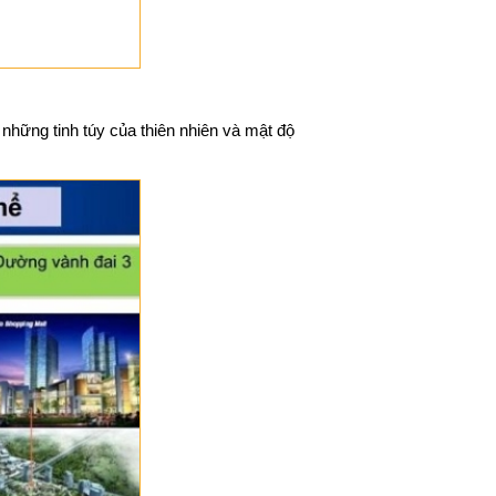
những tinh túy của thiên nhiên và mật độ