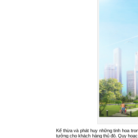
Kế thừa và phát huy những tinh hoa tr
tưởng cho khách hàng thủ đô. Quy hoạch 