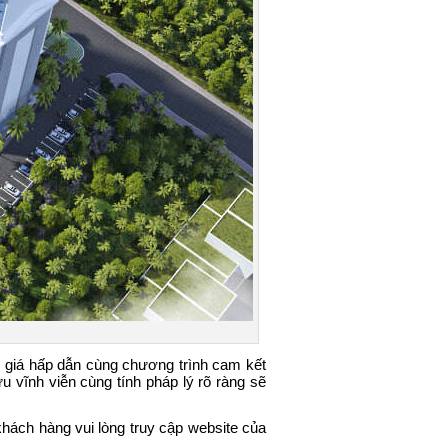
c giá hấp dẫn cùng chương trình cam kết
u vĩnh viễn cùng tính pháp lý rõ ràng sẽ
ách hàng vui lòng truy cập website của